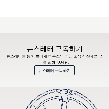
뉴스레터 구독하기
뉴스레터를 통해 브레게 하우스의 최신 소식과 신제품 정
보를 받아 보세요.
뉴스레터 구독하기