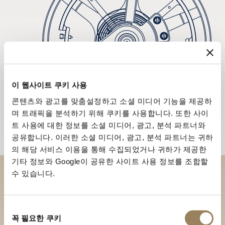
이 웹사이트 쿠키 사용
콘텐츠와 광고를 맞춤설정하고 소셜 미디어 기능을 제공하
며 트래픽을 분석하기 위해 쿠키를 사용합니다. 또한 사이
트 사용에 대한 정보를 소셜 미디어, 광고, 분석 파트너와
공유합니다. 이러한 소셜 미디어, 광고, 분석 파트너는 귀하
의 해당 서비스 이용을 통해 수집되었거나 귀하가 제공한
기타 정보와 Google이 공유한 사이트 사용 정보를 조합할
수 있습니다.
부티크에서 브레게 컬렉션을 만
나보세요
동
꼭 필요한 쿠키
의
부티크 찾기