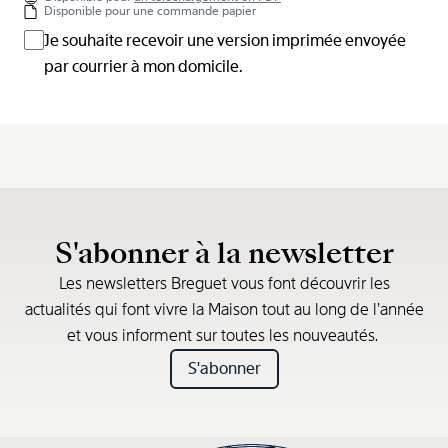
Disponible pour une commande papier
Je souhaite recevoir une version imprimée envoyée
par courrier à mon domicile.
S'abonner à la newsletter
Les newsletters Breguet vous font découvrir les
actualités qui font vivre la Maison tout au long de l’année
et vous informent sur toutes les nouveautés.
S'abonner