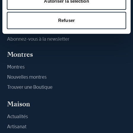
Autoriser la sélection
Suivez-nous
Refuser
Abonnez-vous à la newsletter
Montres
Montres
Nouvelles montres
Trouver une Boutique
Maison
Actualités
Artisanat