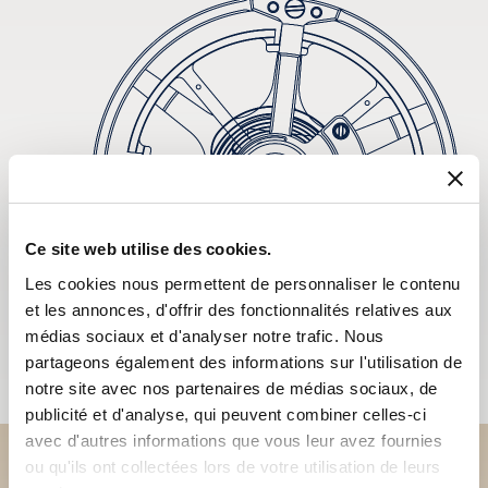
Ce site web utilise des cookies.
Les cookies nous permettent de personnaliser le contenu
et les annonces, d'offrir des fonctionnalités relatives aux
médias sociaux et d'analyser notre trafic. Nous
partageons également des informations sur l'utilisation de
notre site avec nos partenaires de médias sociaux, de
publicité et d'analyse, qui peuvent combiner celles-ci
avec d'autres informations que vous leur avez fournies
ou qu'ils ont collectées lors de votre utilisation de leurs