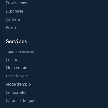
Publications
Durabilité
Carrière
Presse
Services
Tous les services
Contact
Mon compte
Liste d'envies
Mode d'emploi
Comparateur
Garantie Breguet