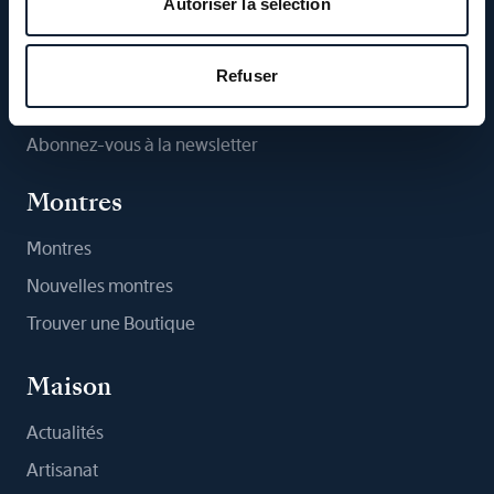
Autoriser la sélection
Suivez-nous
Refuser
Abonnez-vous à la newsletter
Montres
Montres
Nouvelles montres
Trouver une Boutique
Maison
Actualités
Artisanat