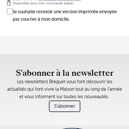
Disponible pour une commande papier
Je souhaite recevoir une version imprimée envoyée
par courrier à mon domicile.
S'abonner à la newsletter
Les newsletters Breguet vous font découvrir les
actualités qui font vivre la Maison tout au long de l’année
et vous informent sur toutes les nouveautés.
S'abonner