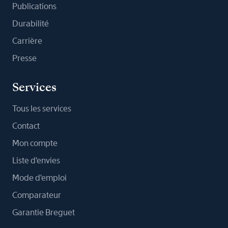
Publications
Durabilité
Carrière
Presse
Services
Tous les services
Contact
Mon compte
Liste d'envies
Mode d'emploi
Comparateur
Garantie Breguet