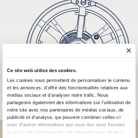
Ce site web utilise des cookies.
Les cookies nous permettent de personnaliser le contenu
et les annonces, d'offrir des fonctionnalités relatives aux
médias sociaux et d'analyser notre trafic. Nous
partageons également des informations sur l'utilisation de
notre site avec nos partenaires de médias sociaux, de
publicité et d'analyse, qui peuvent combiner celles-ci
avec d'autres informations que vous leur avez fournies
ou qu'ils ont collectées lors de votre utilisation de leurs