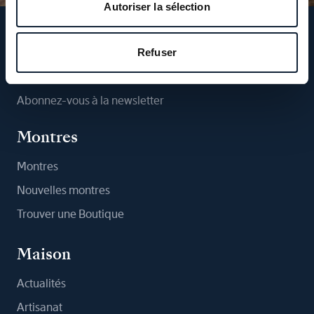
Autoriser la sélection
Suivez-nous
Refuser
Abonnez-vous à la newsletter
Montres
Montres
Nouvelles montres
Trouver une Boutique
Maison
Actualités
Artisanat