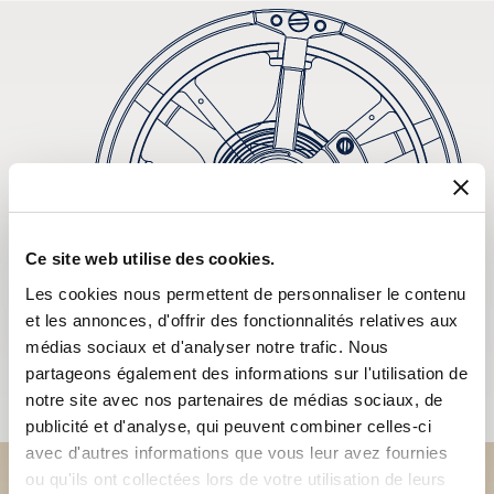
Ce site web utilise des cookies.
Les cookies nous permettent de personnaliser le contenu
et les annonces, d'offrir des fonctionnalités relatives aux
médias sociaux et d'analyser notre trafic. Nous
partageons également des informations sur l'utilisation de
notre site avec nos partenaires de médias sociaux, de
publicité et d'analyse, qui peuvent combiner celles-ci
avec d'autres informations que vous leur avez fournies
ou qu'ils ont collectées lors de votre utilisation de leurs