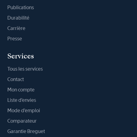
Publications
Durabilité
Carrière
Presse
Services
Tous les services
Contact
Mon compte
Liste d'envies
Mode d'emploi
Comparateur
Garantie Breguet