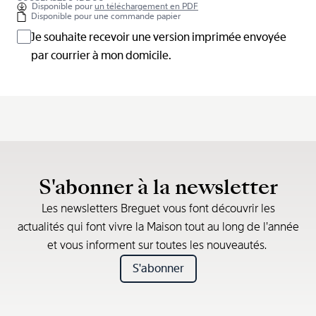
Disponible pour
un téléchargement en PDF
Disponible pour une commande papier
Je souhaite recevoir une version imprimée envoyée
par courrier à mon domicile.
S'abonner à la newsletter
Les newsletters Breguet vous font découvrir les
actualités qui font vivre la Maison tout au long de l’année
et vous informent sur toutes les nouveautés.
S'abonner