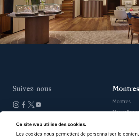
Suivez-nous
Montre
Montres
Nouvelles 
Abonnez-vous à la newsletter
Trouver une
Ce site web utilise des cookies.
Les cookies nous permettent de personnaliser le contenu 