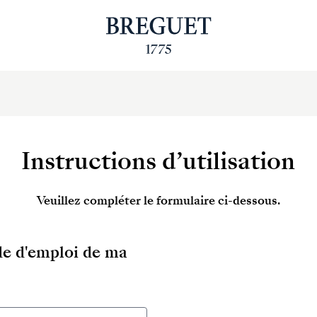
Instructions d’utilisation
Veuillez compléter le formulaire ci-dessous.
ode d'emploi de ma