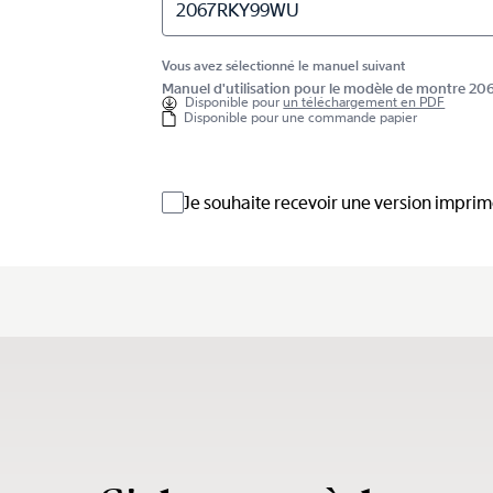
2067RKY99WU
Vous avez sélectionné le manuel suivant
Manuel d'utilisation pour le modèle de montre 
Disponible pour
un téléchargement en PDF
Disponible pour une commande papier
Je souhaite recevoir une version impri