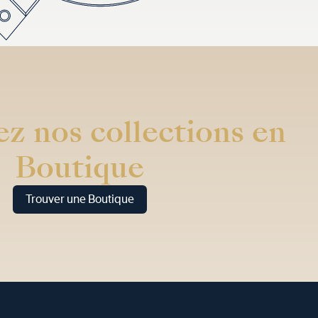
z nos collections en
Boutique
Trouver une Boutique