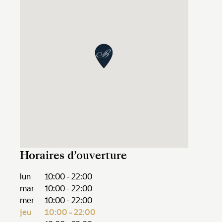
Horaires d’ouverture
lun
10:00 - 22:00
mar
10:00 - 22:00
mer
10:00 - 22:00
jeu
10:00 - 22:00