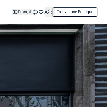
Français
Trouver une Boutique