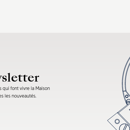
sletter
s qui font vivre la Maison
tes les nouveautés.