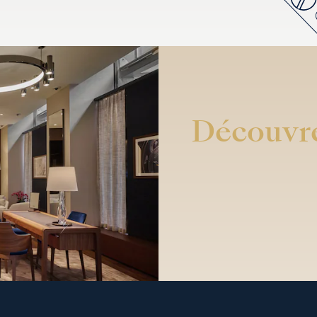
Découvre