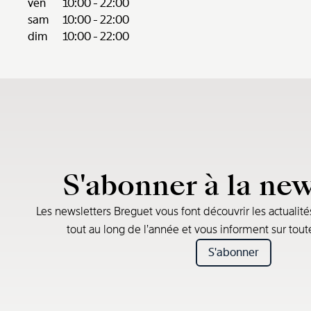
ven
10:00 - 22:00
sam
10:00 - 22:00
dim
10:00 - 22:00
S'abonner à la new
Les newsletters Breguet vous font découvrir les actualité
tout au long de l’année et vous informent sur tou
S'abonner