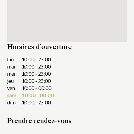
Horaires d’ouverture
lun
10:00 - 23:00
mar
10:00 - 23:00
mer
10:00 - 23:00
jeu
10:00 - 23:00
ven
10:00 - 00:00
sam
10:00 - 00:00
dim
10:00 - 23:00
Prendre rendez-vous