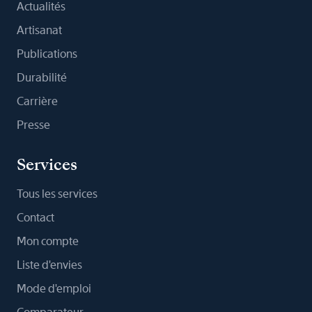
Actualités
Artisanat
Publications
Durabilité
Carrière
Presse
Services
Tous les services
Contact
Mon compte
Liste d'envies
Mode d'emploi