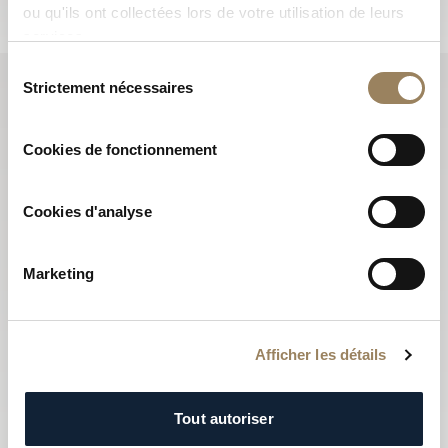
ou qu'ils ont collectées lors de votre utilisation de leurs
services.
Sélection
Strictement nécessaires
du
consentement
Cookies de fonctionnement
Cookies d'analyse
Marketing
Afficher les détails
Tout autoriser