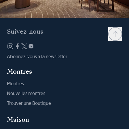
Suivez-nous
Abonnez-vous à la newsletter
Montres
Montres
Nouvelles montres
Trouver une Boutique
Maison