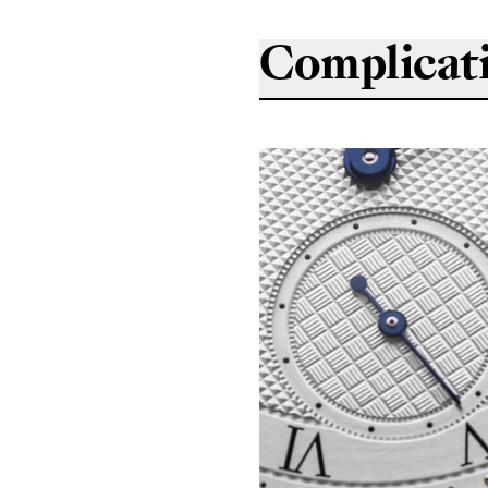
Complicat