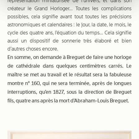
représentation miniaturisée de l’univers, et dans son
créateur le Grand Horloger… Toutes les complications
possibles, cela signifie avant tout toutes les précisions
astronomiques et calendaires : le jour, la date, le mois, le
cycle des quatre ans, l’équation du temps… Cela signifie
aussi un dispositif de sonnerie très élaboré et bien
d’autres choses encore.
En somme, on demande à Breguet de faire une horloge
de cathédrale dans quelques centimètres carrés. Le
maître se met au travail et le résultat sera la fabuleuse
montre n° 160, qui ne sera terminée, après de longues
interruptions, qu’en 1827, sous la direction de Breguet
fils, quatre ans après la mort d’Abraham-Louis Breguet.