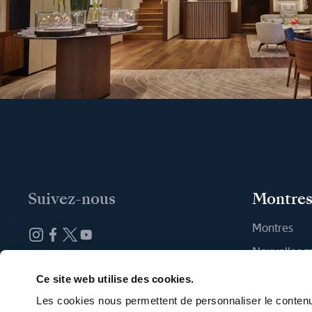
Suivez-nous
Montre
Montres
Nouvelles 
Abonnez-vous à la newsletter
Trouver une
Ce site web utilise des cookies.
Les cookies nous permettent de personnaliser le contenu 