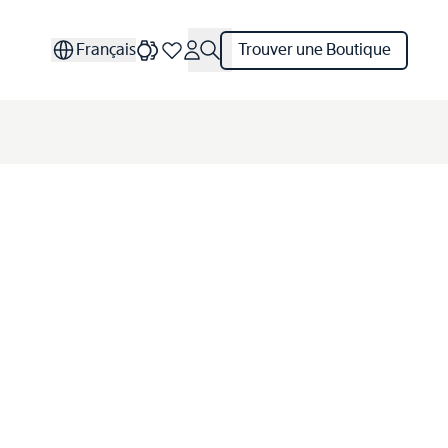
Français
Trouver une Boutique