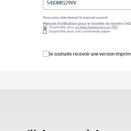
5410BR129VV
Vous avez sélectionné le manuel suivant
Manuel d'utilisation pour le modèle de montre 5
Disponible pour
un téléchargement en PDF
Disponible pour une commande papier
Je souhaite recevoir une version impri