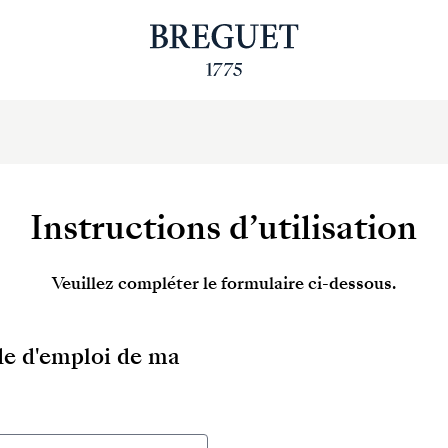
Instructions d’utilisation
Veuillez compléter le formulaire ci-dessous.
ode d'emploi de ma