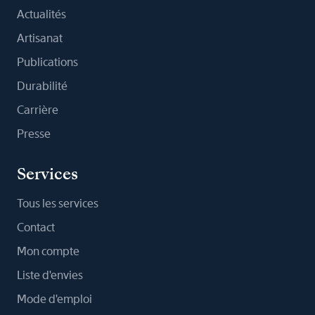
Actualités
Artisanat
Publications
Durabilité
Carrière
Presse
Services
Tous les services
Contact
Mon compte
Liste d'envies
Mode d'emploi