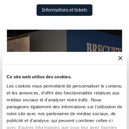
Informations et tickets
Ce site web utilise des cookies.
Les cookies nous permettent de personnaliser le contenu
et les annonces, d'offrir des fonctionnalités relatives aux
médias sociaux et d'analyser notre trafic. Nous
partageons également des informations sur l'utilisation de
notre site avec nos partenaires de médias sociaux, de
publicité et d'analyse, qui peuvent combiner celles-ci
avec d'autres informations que vous leur avez fournies