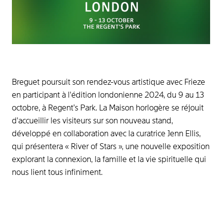
Breguet poursuit son rendez-vous artistique avec Frieze
en participant à l'édition londonienne 2024, du 9 au 13
octobre, à Regent’s Park. La Maison horlogère se réjouit
d'accueillir les visiteurs sur son nouveau stand,
développé en collaboration avec la curatrice Jenn Ellis,
qui présentera « River of Stars », une nouvelle exposition
explorant la connexion, la famille et la vie spirituelle qui
nous lient tous infiniment.