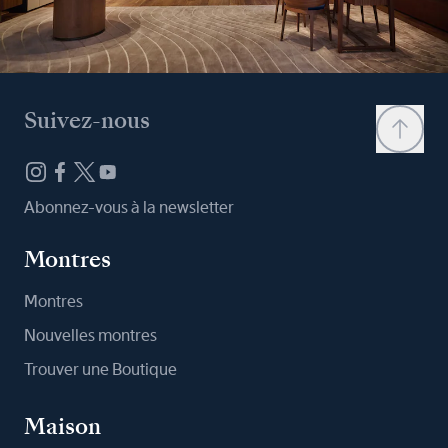
Suivez-nous
Abonnez-vous à la newsletter
Montres
Montres
Nouvelles montres
Trouver une Boutique
Maison