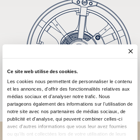
Ce site web utilise des cookies.
Les cookies nous permettent de personnaliser le contenu
et les annonces, d'offrir des fonctionnalités relatives aux
médias sociaux et d'analyser notre trafic. Nous
partageons également des informations sur l'utilisation de
notre site avec nos partenaires de médias sociaux, de
publicité et d'analyse, qui peuvent combiner celles-ci
avec d'autres informations que vous leur avez fournies
ou qu'ils ont collectées lors de votre utilisation de leurs