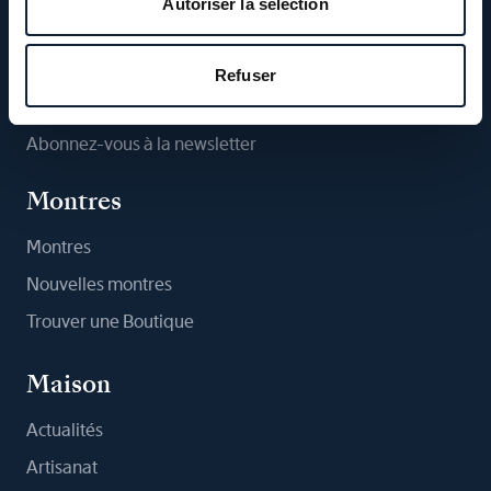
Autoriser la sélection
Suivez-nous
Refuser
Abonnez-vous à la newsletter
Montres
Montres
Nouvelles montres
Trouver une Boutique
Maison
Actualités
Artisanat