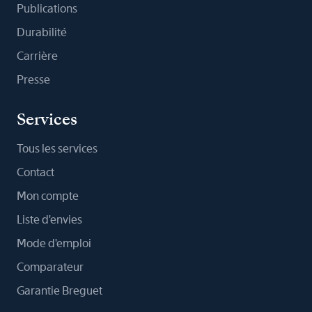
Publications
Durabilité
Carrière
Presse
Services
Tous les services
Contact
Mon compte
Liste d'envies
Mode d'emploi
Comparateur
Garantie Breguet