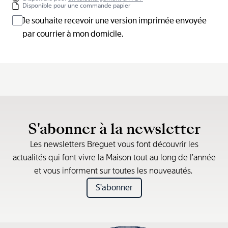
Disponible pour une commande papier
Je souhaite recevoir une version imprimée envoyée
par courrier à mon domicile.
S'abonner à la newsletter
Les newsletters Breguet vous font découvrir les
actualités qui font vivre la Maison tout au long de l’année
et vous informent sur toutes les nouveautés.
S'abonner