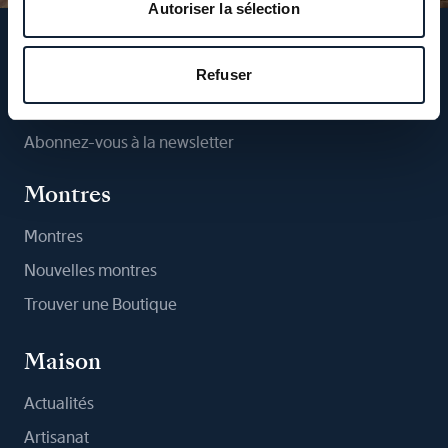
Autoriser la sélection
Suivez-nous
Refuser
Abonnez-vous à la newsletter
Montres
Montres
Nouvelles montres
Trouver une Boutique
Maison
Actualités
Artisanat