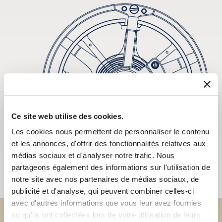
Ce site web utilise des cookies.
Les cookies nous permettent de personnaliser le contenu
et les annonces, d'offrir des fonctionnalités relatives aux
médias sociaux et d'analyser notre trafic. Nous
partageons également des informations sur l'utilisation de
notre site avec nos partenaires de médias sociaux, de
publicité et d'analyse, qui peuvent combiner celles-ci
avec d'autres informations que vous leur avez fournies
ou qu'ils ont collectées lors de votre utilisation de leurs