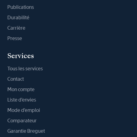
Publications
Durabilité
Carrière
Presse
Services
Tous les services
Contact
Mon compte
Liste d'envies
Mode d'emploi
Comparateur
Garantie Breguet