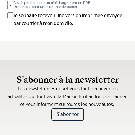
Pas disponible pour un téléchargement en PDF
Disponible pour une commande papier
Je souhaite recevoir une version imprimée envoyée
par courrier à mon domicile.
S'abonner à la newsletter
Les newsletters Breguet vous font découvrir les
actualités qui font vivre la Maison tout au long de l’année
et vous informent sur toutes les nouveautés.
S'abonner