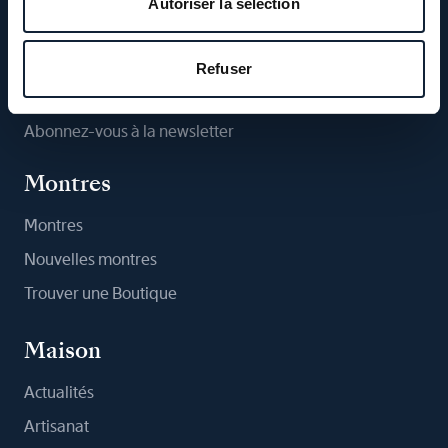
Autoriser la sélection
Suivez-nous
Refuser
Abonnez-vous à la newsletter
Montres
Montres
Nouvelles montres
Trouver une Boutique
Maison
Actualités
Artisanat