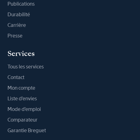
Publications
Durabilité
Carrière
Presse
Services
Tous les services
Contact
Mon compte
Liste d'envies
Mode d'emploi
Comparateur
Garantie Breguet