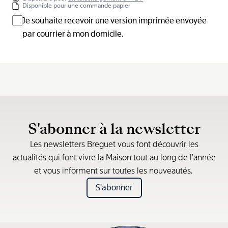
Disponible pour une commande papier
Je souhaite recevoir une version imprimée envoyée
par courrier à mon domicile.
S'abonner à la newsletter
Les newsletters Breguet vous font découvrir les
actualités qui font vivre la Maison tout au long de l’année
et vous informent sur toutes les nouveautés.
S'abonner