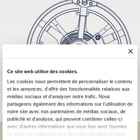
Ce site web utilise des cookies.
Les cookies nous permettent de personnaliser le contenu
et les annonces, d'offrir des fonctionnalités relatives aux
médias sociaux et d'analyser notre trafic. Nous
partageons également des informations sur l'utilisation de
notre site avec nos partenaires de médias sociaux, de
publicité et d'analyse, qui peuvent combiner celles-ci
avec d'autres informations que vous leur avez fournies
ou qu'ils ont collectées lors de votre utilisation de leurs