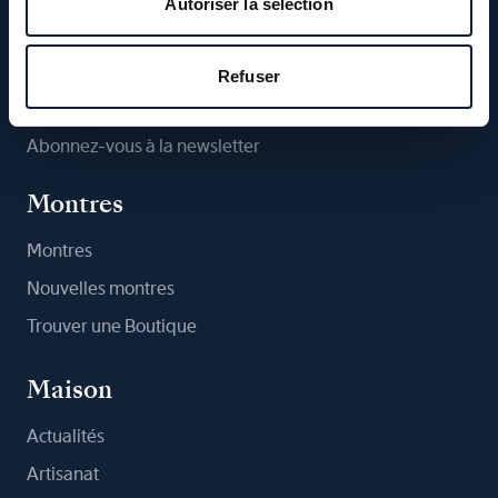
Autoriser la sélection
Suivez-nous
Refuser
Abonnez-vous à la newsletter
Montres
Montres
Nouvelles montres
Trouver une Boutique
Maison
Actualités
Artisanat