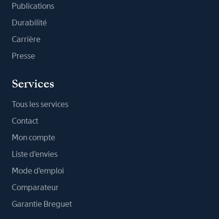
Publications
Durabilité
Carrière
Presse
Services
Tous les services
Contact
Mon compte
Liste d'envies
Mode d'emploi
Comparateur
Garantie Breguet