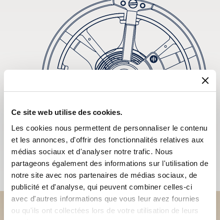
Ce site web utilise des cookies.
Les cookies nous permettent de personnaliser le contenu
et les annonces, d'offrir des fonctionnalités relatives aux
médias sociaux et d'analyser notre trafic. Nous
partageons également des informations sur l'utilisation de
notre site avec nos partenaires de médias sociaux, de
publicité et d'analyse, qui peuvent combiner celles-ci
avec d'autres informations que vous leur avez fournies
ou qu'ils ont collectées lors de votre utilisation de leurs