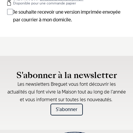
Disponible pour une commande papier
Je souhaite recevoir une version imprimée envoyée
par courrier à mon domicile.
S'abonner à la newsletter
Les newsletters Breguet vous font découvrir les
actualités qui font vivre la Maison tout au long de l’année
et vous informent sur toutes les nouveautés.
S'abonner