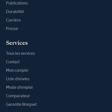
Publications
Durabilité
Carrière
Presse
Services
Tous les services
Contact
Mon compte
Liste d'envies
Mode d'emploi
Comparateur
Garantie Breguet