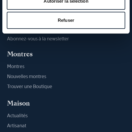
Autoriser la sélection
Suivez-nous
Refuser
Abonnez-vous à la newsletter
Montres
Montres
Nouvelles montres
Trouver une Boutique
Maison
Actualités
Artisanat