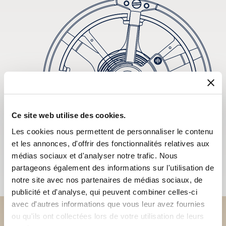
Ce site web utilise des cookies.
Les cookies nous permettent de personnaliser le contenu
et les annonces, d'offrir des fonctionnalités relatives aux
médias sociaux et d'analyser notre trafic. Nous
partageons également des informations sur l'utilisation de
notre site avec nos partenaires de médias sociaux, de
publicité et d'analyse, qui peuvent combiner celles-ci
avec d'autres informations que vous leur avez fournies
ou qu'ils ont collectées lors de votre utilisation de leurs