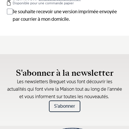
Disponible pour une commande papier
Je souhaite recevoir une version imprimée envoyée
par courrier à mon domicile.
S'abonner à la newsletter
Les newsletters Breguet vous font découvrir les
actualités qui font vivre la Maison tout au long de l’année
et vous informent sur toutes les nouveautés.
S'abonner