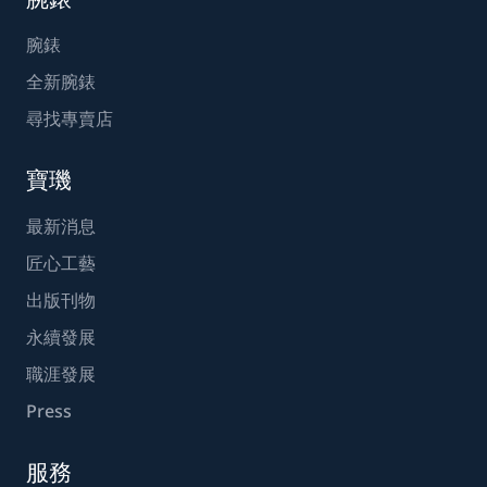
腕錶
全新腕錶
尋找專賣店
寶璣
最新消息
匠心工藝
出版刊物
永續發展
職涯發展
Press
服務