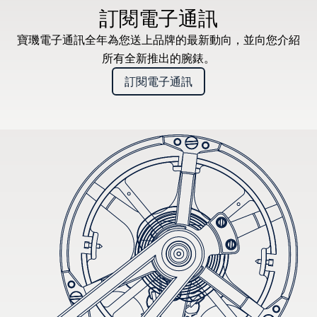
訂閱電子通訊
寶璣電子通訊全年為您送上品牌的最新動向，並向您介紹
所有全新推出的腕錶。
訂閱電子通訊