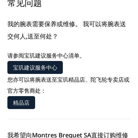
常见问题
我的腕表需要保养或维修。 我可以将腕表送
交何人,送至何处？
请参阅宝玑建议服务中心清单。
宝玑建议服务中心
您亦可以将腕表送至宝玑精品店、陀飞轮专卖店或
官方零售商处：
精品店
我希望向Montres Breguet SA直接订购维修