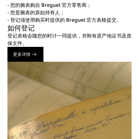
- 您的腕表购自 Breguet 官方零售商；
- 您是腕表的原始持有人；
- 登记须使用购买时提供的 Breguet 官方表格提交。
如何登记
登记表格会随您的时计一同提供，并附有原产地证书及质
保文件。
更多详情