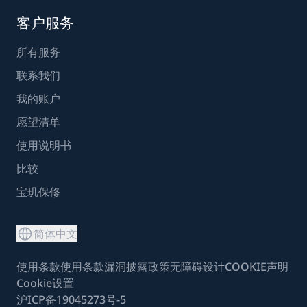
客户服务
所有服务
联系我们
我的账户
愿望清单
使用说明书
比较
宝玑保修
简体中文
使用条款
使用条款
漏洞披露政策
无障碍设计
COOKIE声明
Cookie设置
沪ICP备19045273号-5