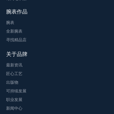
腕表作品
腕表
全新腕表
寻找精品店
关于品牌
最新资讯
匠心工艺
出版物
可持续发展
职业发展
新闻中心