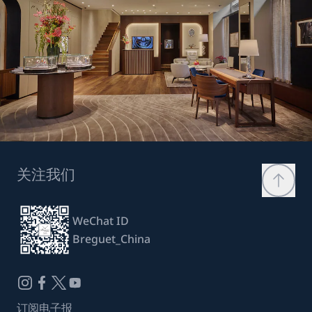
关注我们
WeChat ID
Breguet_China
订阅电子报