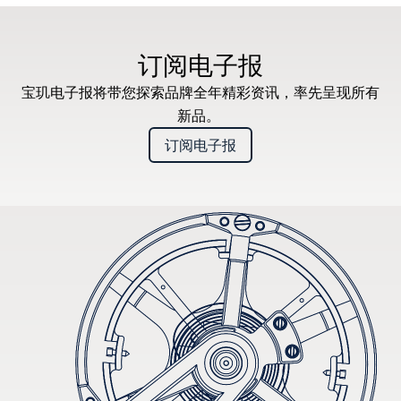
订阅电子报
宝玑电子报将带您探索品牌全年精彩资讯，率先呈现所有
新品。
订阅电子报