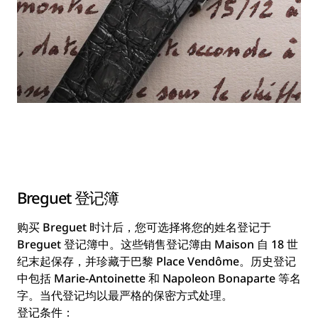
Breguet 登记簿
购买 Breguet 时计后，您可选择将您的姓名登记于
Breguet 登记簿中。这些销售登记簿由 Maison 自 18 世
纪末起保存，并珍藏于巴黎 Place Vendôme。历史登记
中包括 Marie-Antoinette 和 Napoleon Bonaparte 等名
字。当代登记均以最严格的保密方式处理。
登记条件：