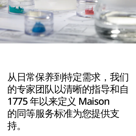
从日常保养到特定需求，我们
的专家团队以清晰的指导和自
1775 年以来定义 Maison
的同等服务标准为您提供支
持。