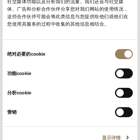
社交媒体功能以及分析我们的流量。我们还会与社交媒
置的基本说明。
体、广告和分析合作伙伴分享您对我们网站的使用情况，
这些合作伙伴可能会将此类信息与您提供给他们或他们在
查找您的手册
您使用其服务的过程中收集的其他信息相结合。
同
绝对必要的cookie
意
选
择
功能cookie
分析cookie
营销
显示详情