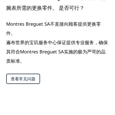
腕表所需的更换零件。 是否可行？
Montres Breguet SA不直接向顾客提供更换零
件。
遍布世界的宝玑服务中心保证提供专业服务，确保
其符合Montres Breguet SA实施的极为严苛的品
质标准。
查看常见问题