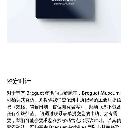
鉴定时计
对于带有 Breguet 签名的古董腕表，Breguet Museum
可确认其真伪，并提供我们登记册中所记录的主要历史信
息（规格、销售日期、首位拥有者等）。此项服务不包含
任何金钱估值。 请通过联系表单提交您的申请。如有需
要，我们可能会要求您在授权销售点出示该时计。若真伪
获得确认，可购买由 Breguet Archives 团队出具并签署