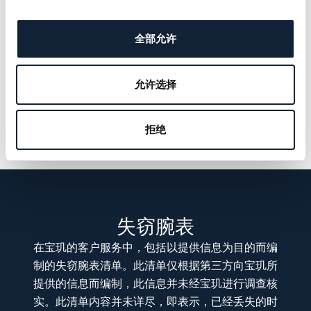
全部允许
允许选择
拒绝
失窃腕表
在宝玑的客户服务中，包括以提供信息为目的而编
制的失窃腕表清单。此清单仅根据第三方向宝玑所
提供的信息而编制，此信息并未经宝玑进行调查核
实。此清单内容并未详尽，即表示，已经丢失的时