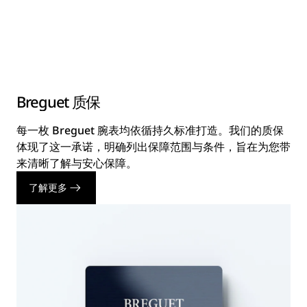
Breguet 质保
每一枚 Breguet 腕表均依循持久标准打造。我们的质保
体现了这一承诺，明确列出保障范围与条件，旨在为您带
来清晰了解与安心保障。
了解更多