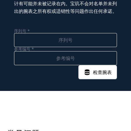
计有可能并未被记录在内。宝玑不会对名单并未列
出的腕表之所有权或适销性等问题作出任何承诺。
序列号 *
参考编号 *
检查腕表