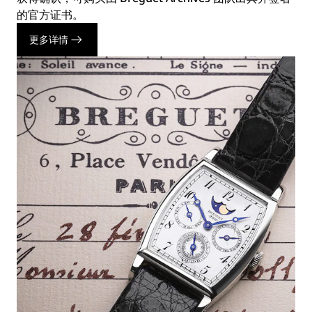
的官方证书。
更多详情