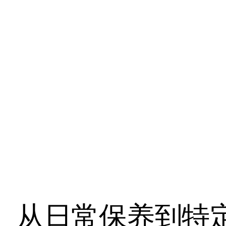
从日常保养到特