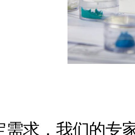
定需求，我们的专