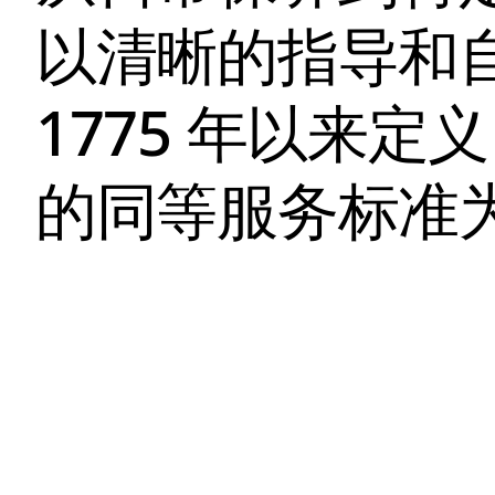
以清晰的指导和
1775 年以来定义 
的同等服务标准