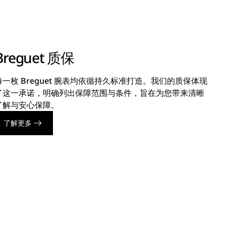
Breguet 质保
每一枚 Breguet 腕表均依循持久标准打造。我们的质保体现
了这一承诺，明确列出保障范围与条件，旨在为您带来清晰
了解与安心保障。
了解更多