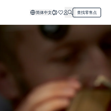
简体中文
查找零售点