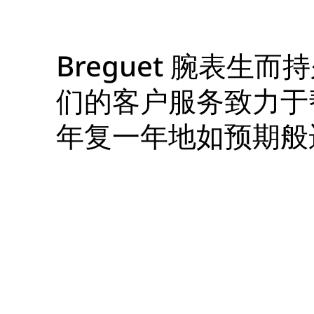
Breguet 腕表生而
们的客户服务致力于
年复一年地如预期般