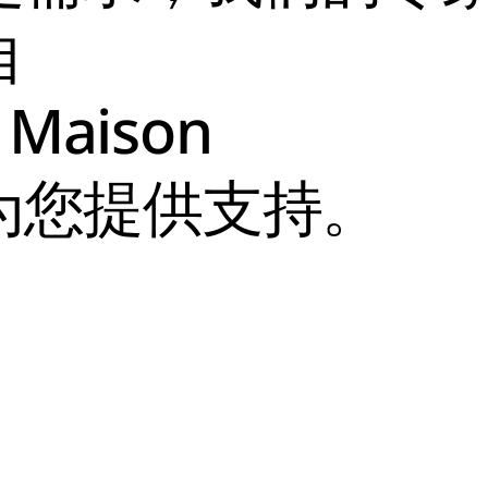
自
Maison
为您提供支持。