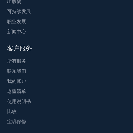
出版物
可持续发展
职业发展
新闻中心
客户服务
所有服务
联系我们
我的账户
愿望清单
使用说明书
比较
宝玑保修