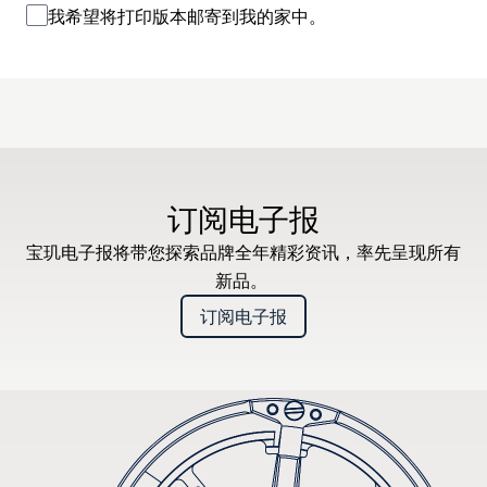
我希望将打印版本邮寄到我的家中。
订阅电子报
宝玑电子报将带您探索品牌全年精彩资讯，率先呈现所有
新品。
订阅电子报