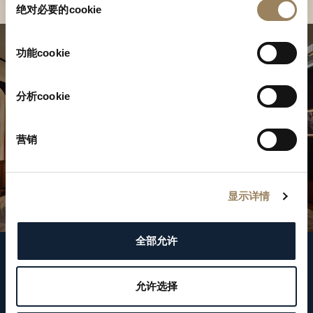
绝对必要的cookie
意
选
择
功能cookie
分析cookie
营销
显示详情
全部允许
关注我们
允许选择
WeChat ID