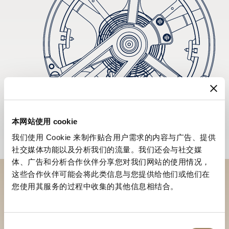
本网站使用 cookie
我们使用 Cookie 来制作贴合用户需求的内容与广告、提供
社交媒体功能以及分析我们的流量。我们还会与社交媒
体、广告和分析合作伙伴分享您对我们网站的使用情况，
这些合作伙伴可能会将此类信息与您提供给他们或他们在
您使用其服务的过程中收集的其他信息相结合。
到访精品店探索品牌系列
寻找精品店
同