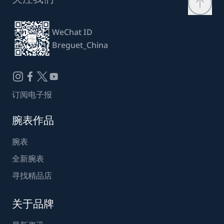
WeChat ID
Breguet_China
订阅电子报
腕表作品
腕表
全新腕表
寻找精品店
关于品牌