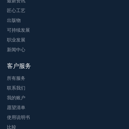
最新资讯
匠心工艺
出版物
可持续发展
职业发展
新闻中心
客户服务
所有服务
联系我们
我的账户
愿望清单
使用说明书
比较