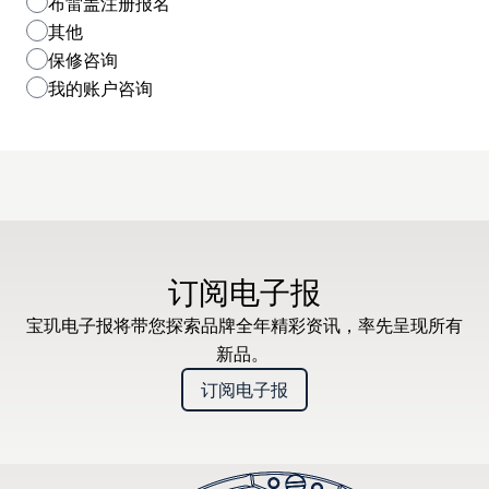
布雷盖注册报名
其他
保修咨询
我的账户咨询
订阅电子报
宝玑电子报将带您探索品牌全年精彩资讯，率先呈现所有
新品。
订阅电子报