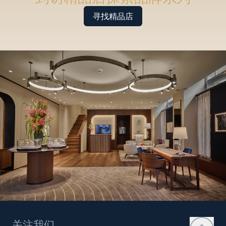
寻找精品店
关注我们