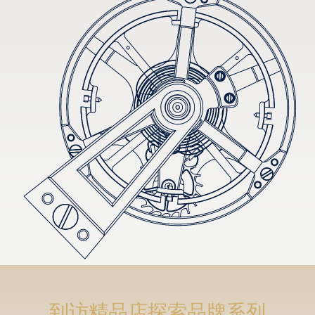
到访精品店探索品牌系列