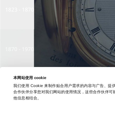
1823 - 1870
1870 - 1970
本网站使用 cookie
我们使用 Cookie 来制作贴合用户需求的内容与广告
1970 - 1999
合作伙伴分享您对我们网站的使用情况，这些合作伙伴可
他信息相结合。