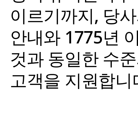
이르기까지, 당
안내와 1775년 이
것과 동일한 수준
고객을 지원합니