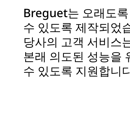
Breguet는 오래도
수 있도록 제작되었
당사의 고객 서비스
본래 의도된 성능을
수 있도록 지원합니다