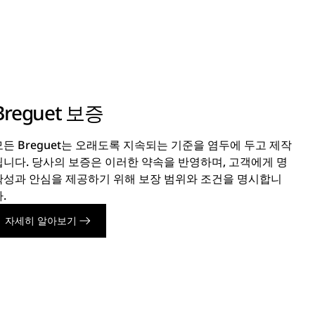
Breguet 보증
모든 Breguet는 오래도록 지속되는 기준을 염두에 두고 제작
됩니다. 당사의 보증은 이러한 약속을 반영하며, 고객에게 명
확성과 안심을 제공하기 위해 보장 범위와 조건을 명시합니
.
자세히 알아보기