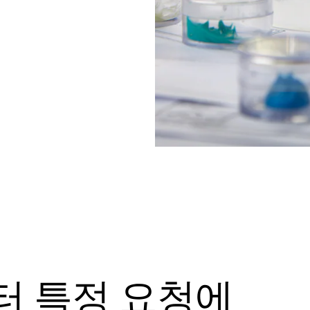
터 특정 요청에