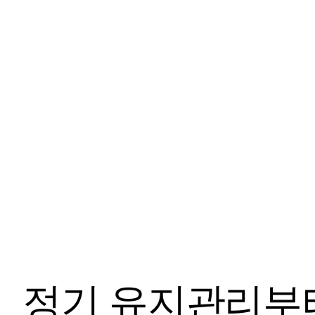
정기 유지관리부