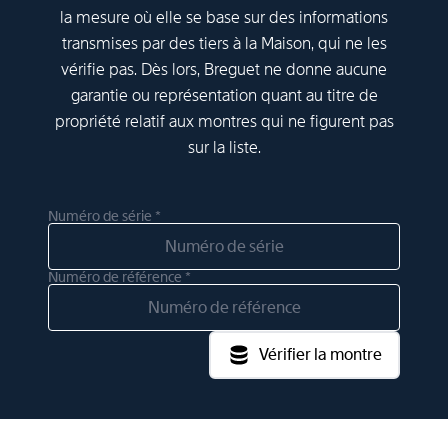
la mesure où elle se base sur des informations
transmises par des tiers à la Maison, qui ne les
vérifie pas. Dès lors, Breguet ne donne aucune
garantie ou représentation quant au titre de
propriété relatif aux montres qui ne figurent pas
sur la liste.
Numéro de série *
Numéro de référence *
Vérifier la montre