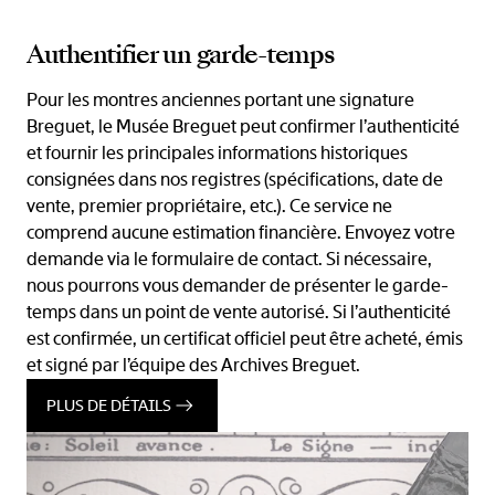
Authentifier un garde-temps
Pour les montres anciennes portant une signature
Breguet, le Musée Breguet peut confirmer l’authenticité
et fournir les principales informations historiques
consignées dans nos registres (spécifications, date de
vente, premier propriétaire, etc.). Ce service ne
comprend aucune estimation financière. Envoyez votre
demande via le formulaire de contact. Si nécessaire,
nous pourrons vous demander de présenter le garde-
temps dans un point de vente autorisé. Si l’authenticité
est confirmée, un certificat officiel peut être acheté, émis
et signé par l’équipe des Archives Breguet.
PLUS DE DÉTAILS