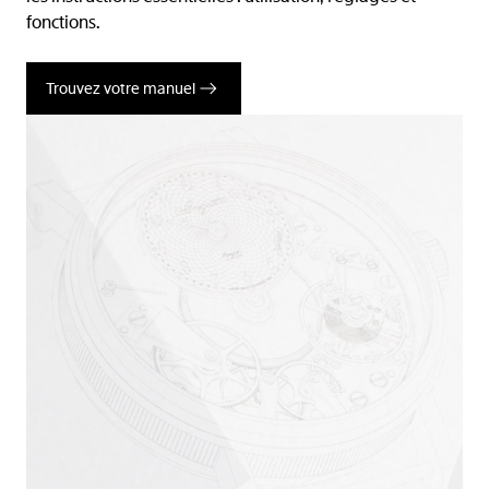
fonctions.
Trouvez votre manuel