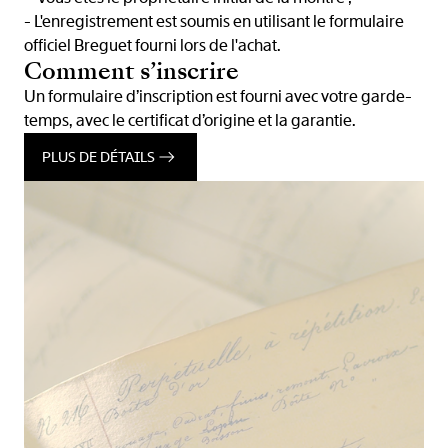
- L'enregistrement est soumis en utilisant le formulaire
officiel Breguet fourni lors de l'achat.
Comment s’inscrire
Un formulaire d’inscription est fourni avec votre garde-
temps, avec le certificat d’origine et la garantie.
PLUS DE DÉTAILS