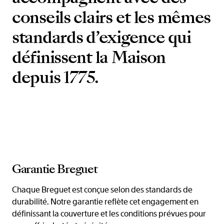
conseils clairs et les mêmes
standards d’exigence qui
définissent la Maison
depuis 1775.
Garantie Breguet
Chaque Breguet est conçue selon des standards de
durabilité. Notre garantie reflète cet engagement en
définissant la couverture et les conditions prévues pour