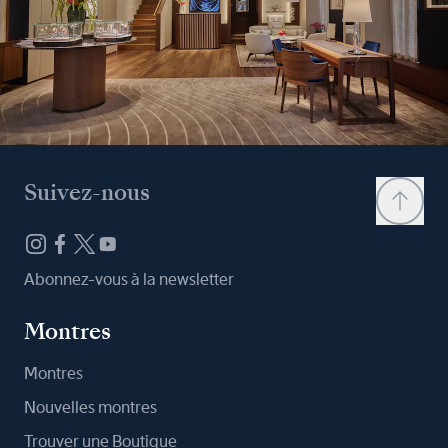
Suivez-nous
Abonnez-vous à la newsletter
Montres
Montres
Nouvelles montres
Trouver une Boutique