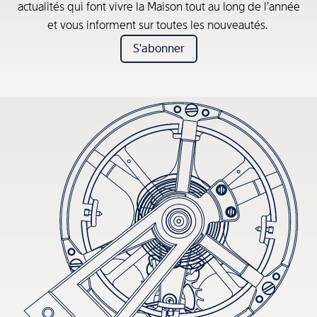
actualités qui font vivre la Maison tout au long de l’année
et vous informent sur toutes les nouveautés.
S'abonner