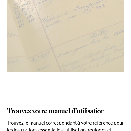
Trouvez votre manuel d’utilisation
Trouvez le manuel correspondant à votre référence pour
les instructions essentielles : utilisation, réglages et