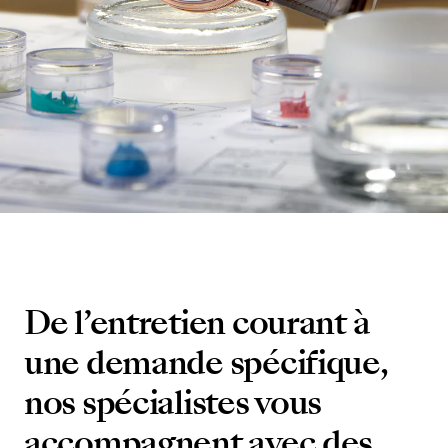
De l’entretien courant à
une demande spécifique,
nos spécialistes vous
accompagnent avec des