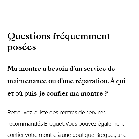
Questions fréquemment
posées
Ma montre a besoin d’un service de
maintenance ou d’une réparation. À qui
et où puis-je confier ma montre ?
Retrouvez la liste des centres de services
recommandés Breguet. Vous pouvez également
confier votre montre à une boutique Breguet, une