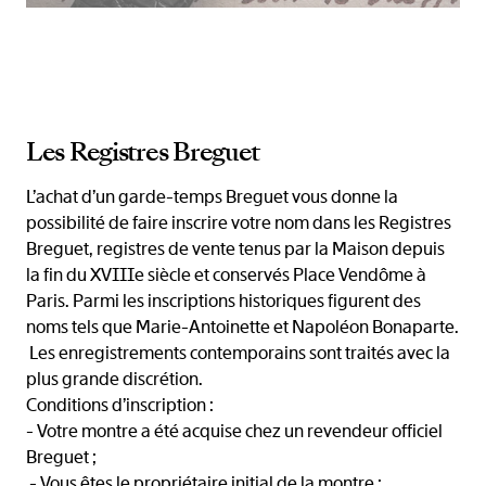
Les Registres Breguet
L’achat d’un garde-temps Breguet vous donne la
possibilité de faire inscrire votre nom dans les Registres
Breguet, registres de vente tenus par la Maison depuis
la fin du XVIIIe siècle et conservés Place Vendôme à
Paris. Parmi les inscriptions historiques figurent des
noms tels que Marie-Antoinette et Napoléon Bonaparte.
Les enregistrements contemporains sont traités avec la
plus grande discrétion.
Conditions d’inscription :
- Votre montre a été acquise chez un revendeur officiel
Breguet ;
- Vous êtes le propriétaire initial de la montre ;