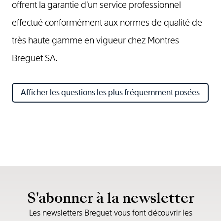
offrent la garantie d’un service professionnel
effectué conformément aux normes de qualité de
très haute gamme en vigueur chez Montres
Breguet SA.
Afficher les questions les plus fréquemment posées
S'abonner à la newsletter
Les newsletters Breguet vous font découvrir les