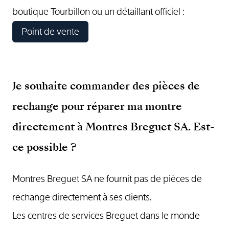
boutique Tourbillon ou un détaillant officiel :
Point de vente
Je souhaite commander des pièces de
rechange pour réparer ma montre
directement à Montres Breguet SA. Est-
ce possible ?
Montres Breguet SA ne fournit pas de pièces de
rechange directement à ses clients.
Les centres de services Breguet dans le monde