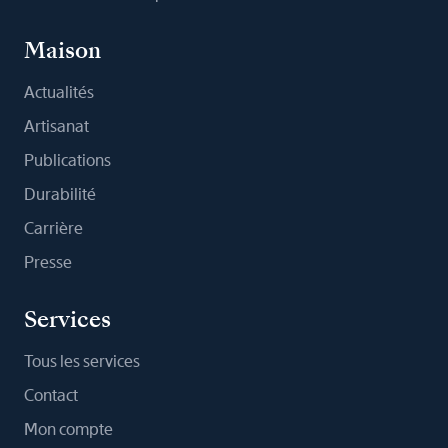
Maison
Actualités
Artisanat
Publications
Durabilité
Carrière
Presse
Services
Tous les services
Contact
Mon compte