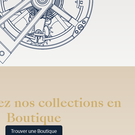
z nos collections en
Boutique
Trouver une Boutique