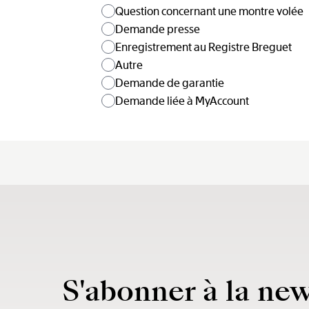
Question concernant une montre volée
Demande presse
Enregistrement au Registre Breguet
Autre
Demande de garantie
Demande liée à MyAccount
S'abonner à la new