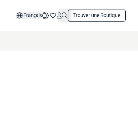
Français
Trouver une Boutique