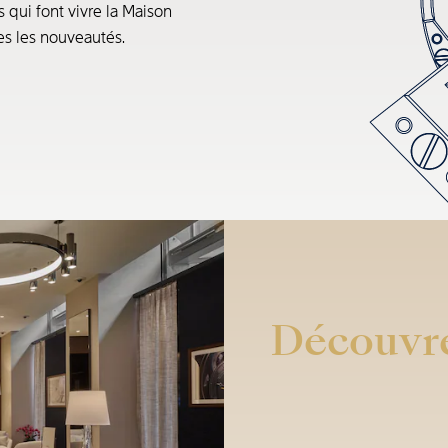
s qui font vivre la Maison
tes les nouveautés.
Découvre