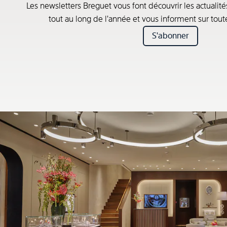
Les newsletters Breguet vous font découvrir les actualité
tout au long de l’année et vous informent sur tou
S'abonner