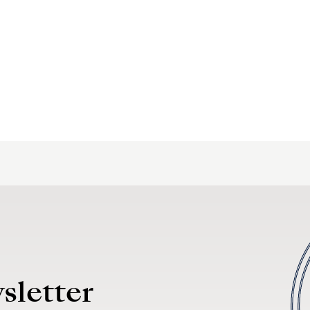
sletter