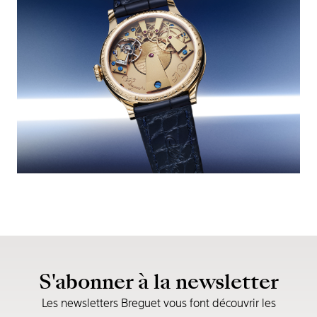
S'abonner à la newsletter
Les newsletters Breguet vous font découvrir les