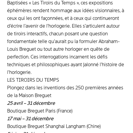
Baptisées « Les Tiroirs du Temps », ces expositions
éphémères rendent hommage aux idées visionnaires, à
ceux qui les ont façonnées, et à ceux qui continueront
d’écrire l’avenir de l’horlogerie. Elles s’articulent autour
de tiroirs interactifs, chacun posant une question
fondamentale telle qu’aurait pu la formuler Abraham-
Louis Breguet ou tout autre horloger en quête de
perfection. Ces interrogations incarnent les défis
techniques et philosophiques ayant jalonné l’histoire de
l’horlogerie.
LES TIROIRS DU TEMPS
Plongez dans les inventions des 250 premières années
de la Maison Breguet
25 avril – 31 décembre
Boutique Breguet Paris (France)
17 mai – 31 décembre
Boutique Breguet Shanghai Langham (Chine)