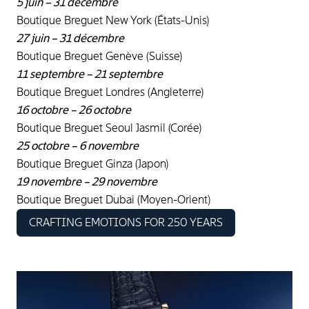
5 juin – 31 décembre
Boutique Breguet New York (États-Unis)
27 juin – 31 décembre
Boutique Breguet Genève (Suisse)
11 septembre – 21 septembre
Boutique Breguet Londres (Angleterre)
16 octobre – 26 octobre
Boutique Breguet Seoul Jasmil (Corée)
25 octobre – 6 novembre
Boutique Breguet Ginza (Japon)
19 novembre – 29 novembre
Boutique Breguet Dubai (Moyen-Orient)
CRAFTING EMOTIONS FOR 250 YEARS