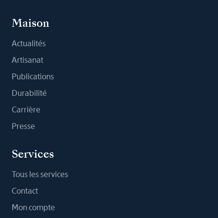
Maison
Actualités
Artisanat
Publications
Durabilité
Carrière
Presse
Services
Tous les services
Contact
Mon compte