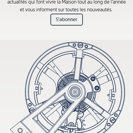
actualités qui font vivre la Maison tout au long de l’année
et vous informent sur toutes les nouveautés.
S'abonner