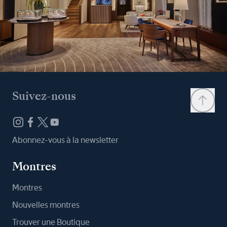
Suivez-nous
Abonnez-vous à la newsletter
Montres
Montres
Nouvelles montres
Trouver une Boutique