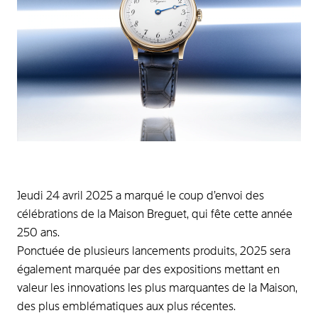
Jeudi 24 avril 2025 a marqué le coup d’envoi des
célébrations de la Maison Breguet, qui fête cette année
250 ans.
Ponctuée de plusieurs lancements produits, 2025 sera
également marquée par des expositions mettant en
valeur les innovations les plus marquantes de la Maison,
des plus emblématiques aux plus récentes.