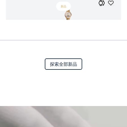
新品
探索全部新品