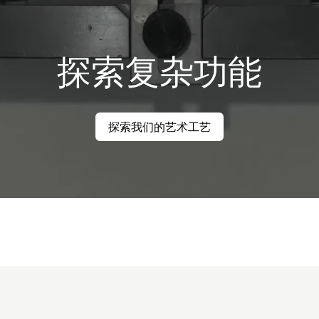
探索复杂功能
探索我们的艺术工艺