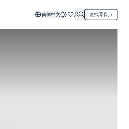
简体中文
查找零售点