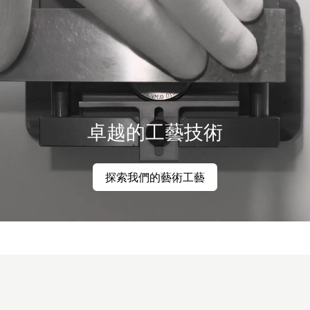
卓越的工藝技術
探索我們的藝術工藝