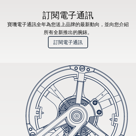
訂閱電子通訊
寶璣電子通訊全年為您送上品牌的最新動向，並向您介紹
所有全新推出的腕錶。
訂閱電子通訊