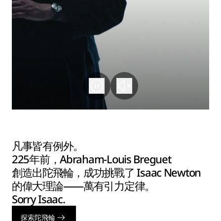
凡事皆有例外。
225年前，Abraham-Louis Breguet
創造出陀飛輪，成功挑戰了 Isaac Newton
的偉大理論——萬有引力定律。
Sorry Isaac.
探索陀飛輪