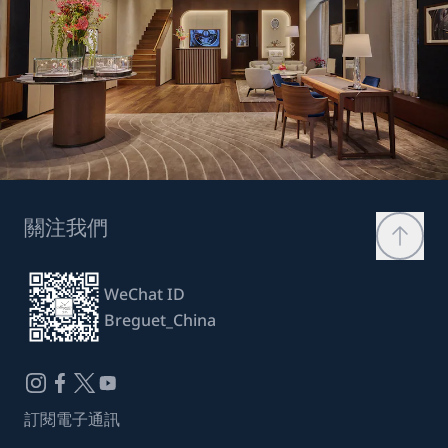
關注我們
WeChat ID
Breguet_China
訂閱電子通訊