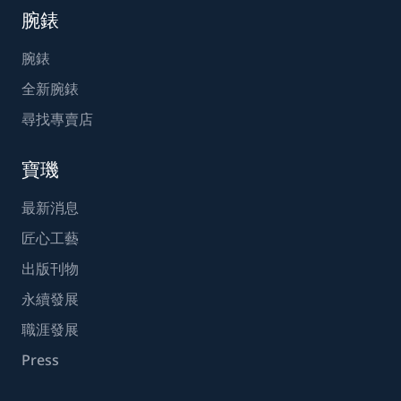
腕錶
腕錶
全新腕錶
尋找專賣店
寶璣
最新消息
匠心工藝
出版刊物
永續發展
職涯發展
Press