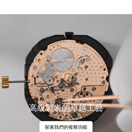
高級製表的卓越工藝
探索我們的複雜功能