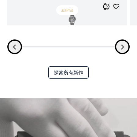
全新作品
探索所有新作