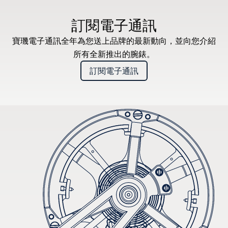
訂閱電子通訊
寶璣電子通訊全年為您送上品牌的最新動向，並向您介紹
所有全新推出的腕錶。
訂閱電子通訊