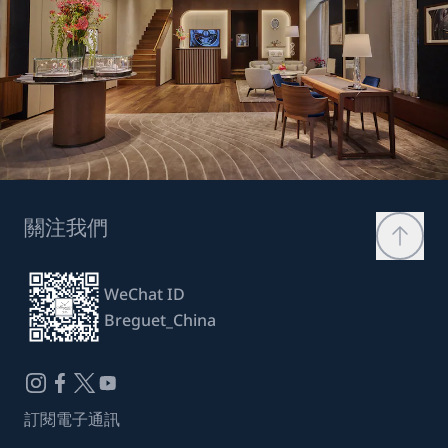
關注我們
WeChat ID
Breguet_China
訂閱電子通訊