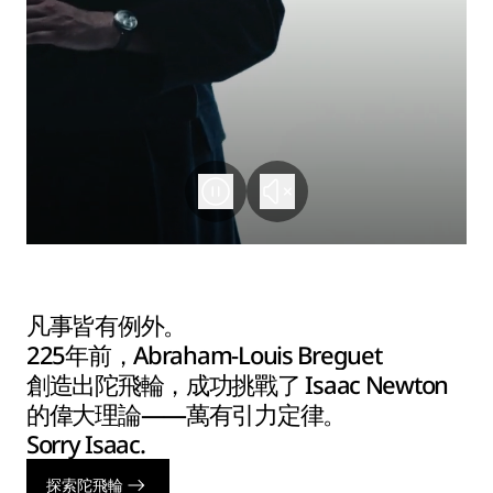
凡事皆有例外。
225年前，Abraham-Louis Breguet
創造出陀飛輪，成功挑戰了 Isaac Newton
的偉大理論——萬有引力定律。
Sorry Isaac.
探索陀飛輪