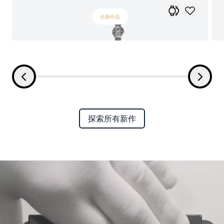
全新作品
探索所有新作