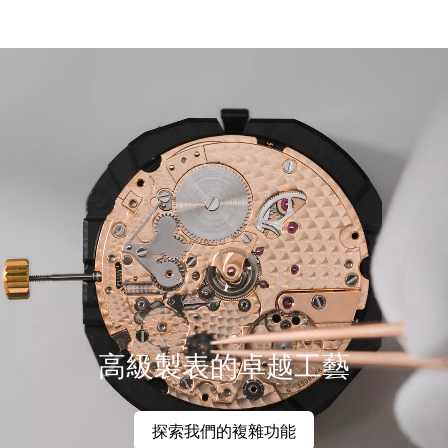
高級製表的卓越工藝
探索我們的複雜功能