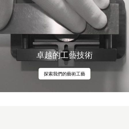
卓越的工藝技術
探索我們的藝術工藝