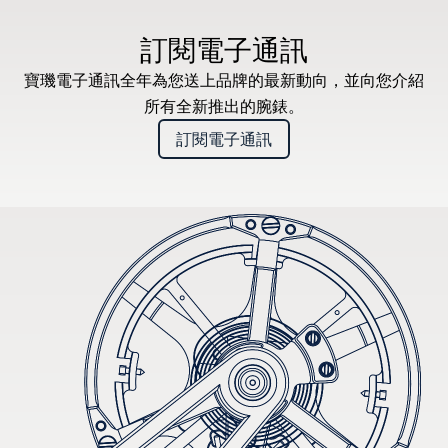
訂閱電子通訊
寶璣電子通訊全年為您送上品牌的最新動向，並向您介紹
所有全新推出的腕錶。
訂閱電子通訊