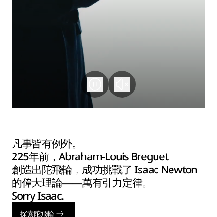
凡事皆有例外。
225年前，Abraham-Louis Breguet
創造出陀飛輪，成功挑戰了 Isaac Newton
的偉大理論——萬有引力定律。
Sorry Isaac.
探索陀飛輪