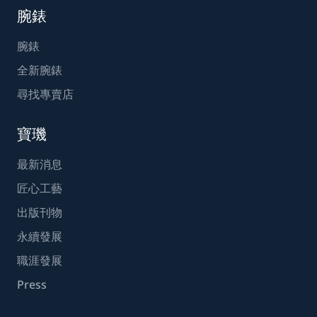
腕錶
腕錶
全新腕錶
尋找專賣店
寶璣
最新消息
匠心工藝
出版刊物
永續發展
職涯發展
Press