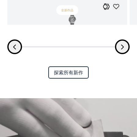
全新作品
探索所有新作