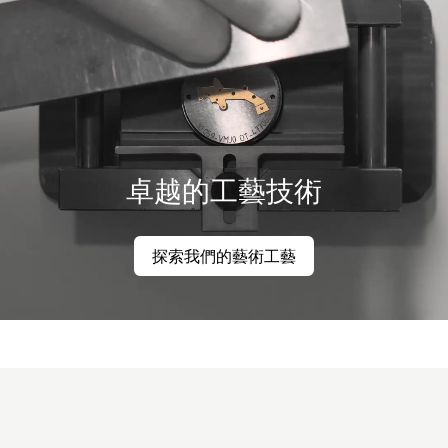
卓越的工藝技術
探索我們的藝術工藝