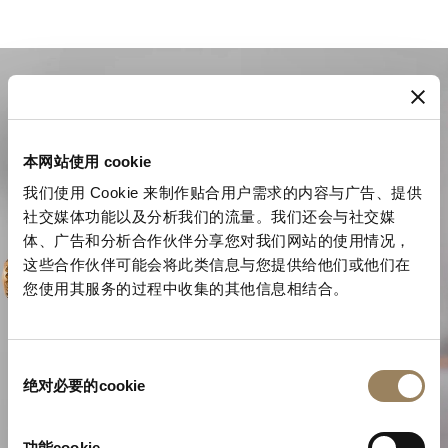
本网站使用 cookie
我们使用 Cookie 来制作贴合用户需求的内容与广告、提供
社交媒体功能以及分析我们的流量。我们还会与社交媒
体、广告和分析合作伙伴分享您对我们网站的使用情况，
这些合作伙伴可能会将此类信息与您提供给他们或他们在
您使用其服务的过程中收集的其他信息相结合。
高級製表的卓越工藝
同
绝对必要的cookie
意
选
探索我們的複雜功能
择
功能cookie