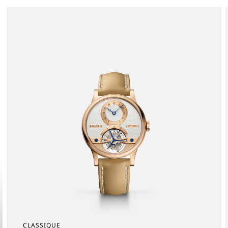
CLASSIQUE