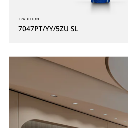
TRADITION
7047PT/YY/5ZU SL