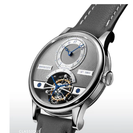
CLASSIQUE