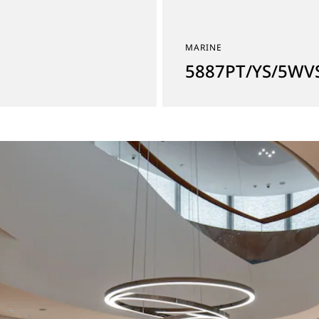
MARINE
5887PT/YS/5WV