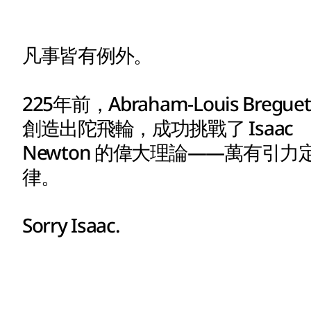
凡事皆有例外。
225年前，Abraham-Louis Breguet
創造出陀飛輪，成功挑戰了 Isaac
Newton 的偉大理論——萬有引力
律。
Sorry Isaac.