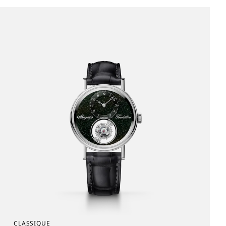
CLASSIQUE