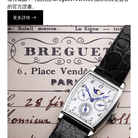
的官方證書。
更多詳情