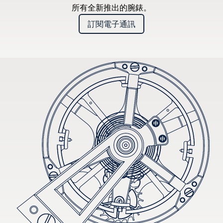
所有全新推出的腕錶。
訂閱電子通訊