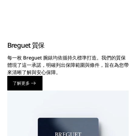
Breguet 質保
每一枚 Breguet 腕錶均依循持久標準打造。我們的質保
體現了這一承諾，明確列出保障範圍與條件，旨在為您帶
來清晰了解與安心保障。
了解更多