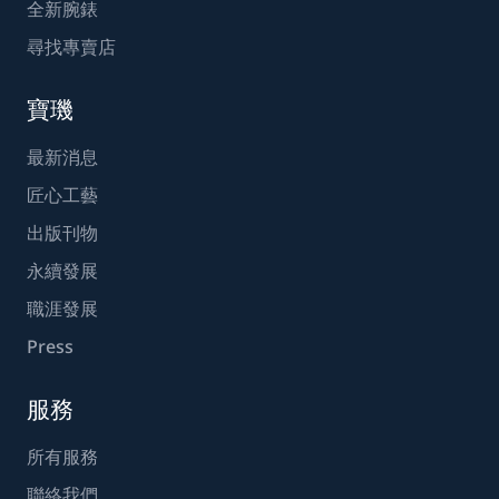
全新腕錶
尋找專賣店
寶璣
最新消息
匠心工藝
出版刊物
永續發展
職涯發展
Press
服務
所有服務
聯絡我們