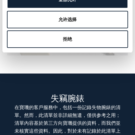
允许选择
拒绝
失竊腕錶
在寶璣的客戶服務中，包括一份記錄失物腕錶的清
單。然而，此清單並非詳細無遺，僅供参考之用；
清單內容基於第三方向寶璣提供的資料，而我們並
未核實這些資料。因此，對於未有記錄於此清單上