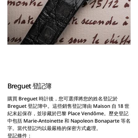
Breguet 登記簿
購買 Breguet 時計後，您可選擇將您的姓名登記於
Breguet 登記簿中。這些銷售登記簿由 Maison 自 18 世
紀末起保存，並珍藏於巴黎 Place Vendôme。歷史登記
中包括 Marie-Antoinette 和 Napoleon Bonaparte 等名
字。當代登記均以最嚴格的保密方式處理。
登記條件：