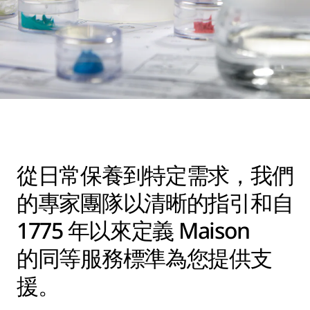
從日常保養到特定需求，我們
的專家團隊以清晰的指引和自
1775 年以來定義 Maison
的同等服務標準為您提供支
援。