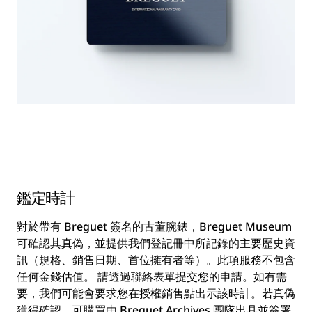
鑑定時計
對於帶有 Breguet 簽名的古董腕錶，Breguet Museum
可確認其真偽，並提供我們登記冊中所記錄的主要歷史資
訊（規格、銷售日期、首位擁有者等）。此項服務不包含
任何金錢估值。 請透過聯絡表單提交您的申請。如有需
要，我們可能會要求您在授權銷售點出示該時計。若真偽
獲得確認，可購買由 Breguet Archives 團隊出具並簽署