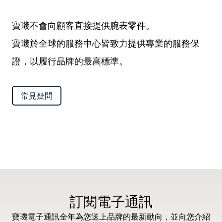
寶璣不會向顧客直接提供腕表零件。
寶璣於全球的服務中心皆致力提供專業的服務保
證，以履行品牌的最高標準。
常見疑問
訂閱電子通訊
寶璣電子通訊全年為您送上品牌的最新動向，並向您介紹