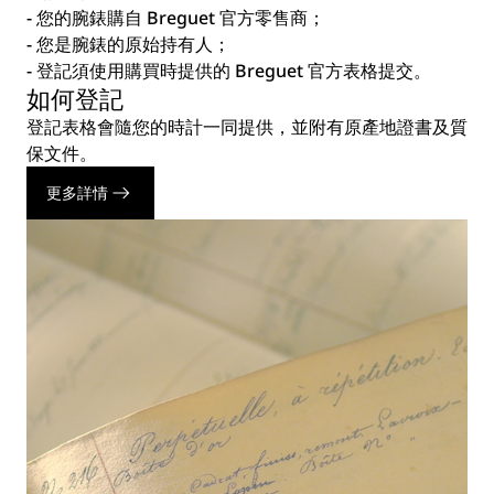
- 您的腕錶購自 Breguet 官方零售商；
- 您是腕錶的原始持有人；
- 登記須使用購買時提供的 Breguet 官方表格提交。
如何登記
登記表格會隨您的時計一同提供，並附有原產地證書及質
保文件。
更多詳情