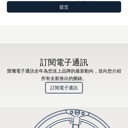
訂閱電子通訊
寶璣電子通訊全年為您送上品牌的最新動向，並向您介紹
所有全新推出的腕錶。
訂閱電子通訊