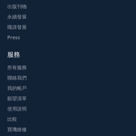
出版刊物
永續發展
職涯發展
Press
服務
所有服務
聯絡我們
我的帳戶
願望清單
使用說明
比較
寶璣維修