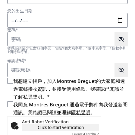
您的出生日期
密碼*
密碼必須至少包含12個字元，包括1個大寫字母、1個小寫字母、1個數字和
1個特殊符號。
確認密碼*
我想建立帳戶，加入Montres Breguet的大家庭和透
過電郵接收資訊，並接受
使用條款
。我確認已閱讀並
了解
私隱聲明
。*
我同意 Montres Breguet 通過電子郵件向我發送新聞
通訊。我確認已閱讀並理解
隱私聲明
。
Anti-Robot Verification
Click to start verification
Captcha ⇗
Friendly