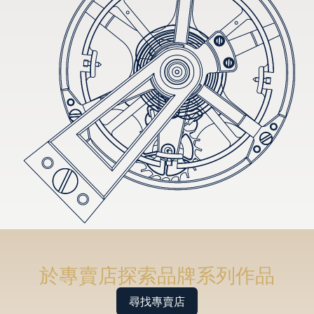
於專賣店探索品牌系列作品
尋找專賣店