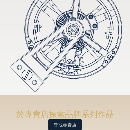
於專賣店探索品牌系列作品
尋找專賣店