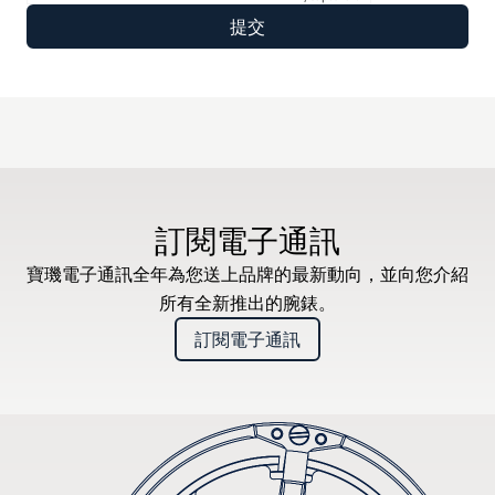
訂閱電子通訊
寶璣電子通訊全年為您送上品牌的最新動向，並向您介紹
所有全新推出的腕錶。
訂閱電子通訊