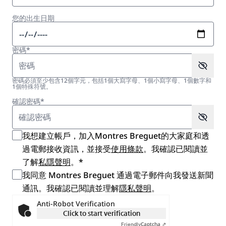
您的出生日期
密碼*
密碼必須至少包含12個字元，包括1個大寫字母、1個小寫字母、1個數字和
1個特殊符號。
確認密碼*
我想建立帳戶，加入Montres Breguet的大家庭和透
過電郵接收資訊，並接受
使用條款
。我確認已閱讀並
了解
私隱聲明
。*
我同意 Montres Breguet 通過電子郵件向我發送新聞
通訊。我確認已閱讀並理解
隱私聲明
。
Anti-Robot Verification
Click to start verification
Captcha ⇗
Friendly