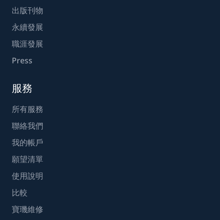
出版刊物
永續發展
職涯發展
Press
服務
所有服務
聯絡我們
我的帳戶
願望清單
使用說明
比較
寶璣維修