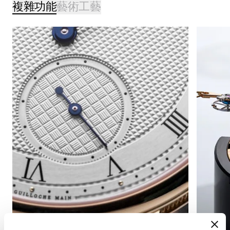
複雜功能
藝術工藝