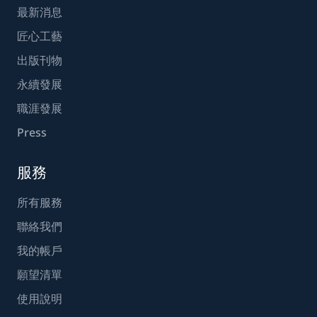
最新消息
匠心工藝
出版刊物
永續發展
職涯發展
Press
服務
所有服務
聯絡我們
我的帳戶
願望清單
使用說明