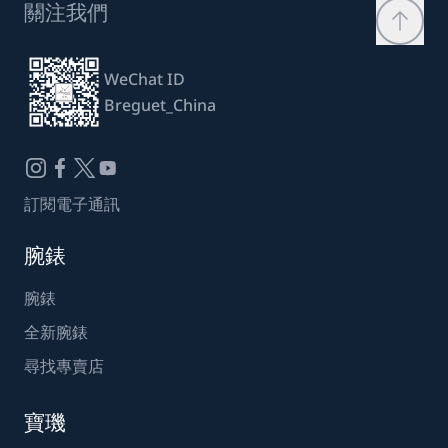
關注我們
WeChat ID
Breguet_China
訂閱電子通訊
腕錶
腕錶
全新腕錶
尋找專賣店
寶璣