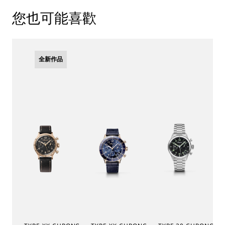
您也可能喜歡
全新作品