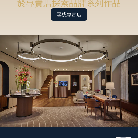
於專賣店探索品牌系列作品
尋找專賣店