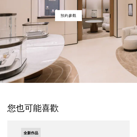
預約參觀
您也可能喜歡
全新作品