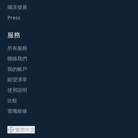
職涯發展
Press
服務
所有服務
聯絡我們
我的帳戶
願望清單
使用說明
比較
寶璣維修
繁體中文