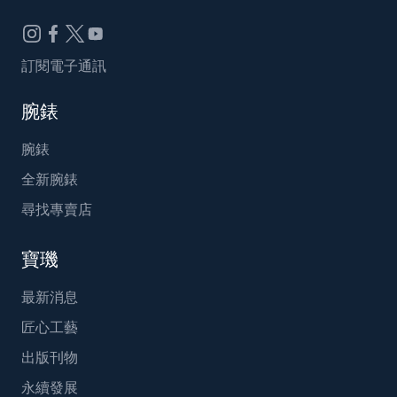
訂閱電子通訊
腕錶
腕錶
全新腕錶
尋找專賣店
寶璣
最新消息
匠心工藝
出版刊物
永續發展