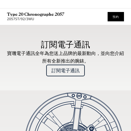
Type 20 Chronographe 2057
預約
2057ST/92/3WU
建議零售價（含增值稅）
訂閱電子通訊
寶璣電子通訊全年為您送上品牌的最新動向，並向您介紹
所有全新推出的腕錶。
訂閱電子通訊