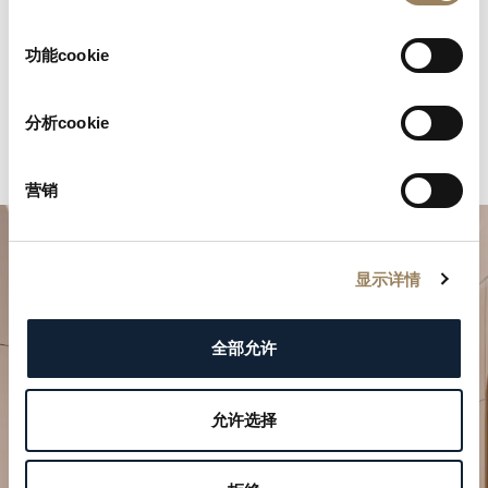
选
择
功能cookie
分析cookie
营销
显示详情
全部允许
允许选择
規劃您的非凡時刻
於我們的精品店探索寶璣的製錶作品。