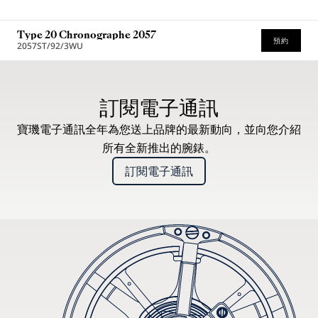
Type 20 Chronographe 2057
預約
2057ST/92/3WU
* 建議零售價
訂閱電子通訊
寶璣電子通訊全年為您送上品牌的最新動向，並向您介紹
所有全新推出的腕錶。
訂閱電子通訊