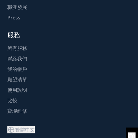
職涯發展
Press
服務
所有服務
聯絡我們
我的帳戶
願望清單
使用說明
比較
寶璣維修
繁體中文