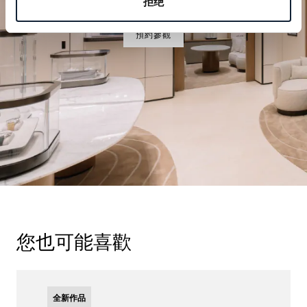
拒绝
預約參觀
您也可能喜歡
全新作品