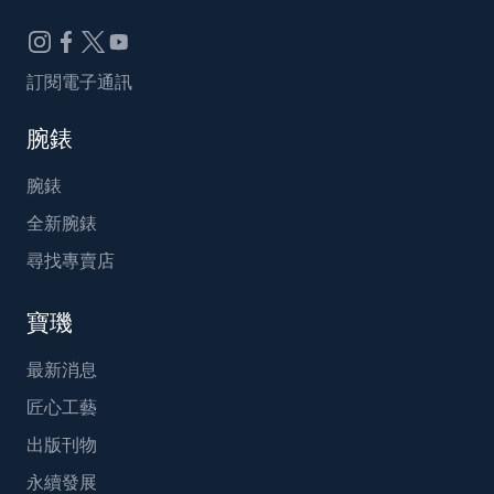
訂閱電子通訊
腕錶
腕錶
全新腕錶
尋找專賣店
寶璣
最新消息
匠心工藝
出版刊物
永續發展