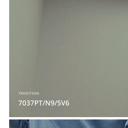
TRADITION
7037PT/N9/5V6