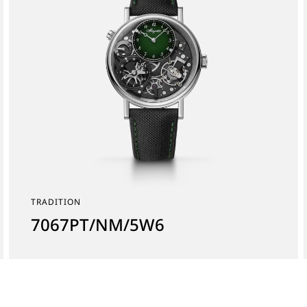
TRADITION
7067PT/NM/5W6