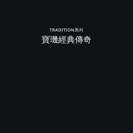
TRADITION系列
寶璣經典傳奇