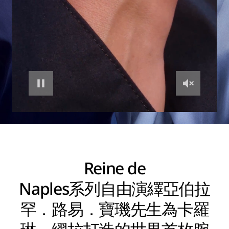
Reine de
Naples系列自由演繹亞伯拉
罕．路易．寶璣先生為卡羅