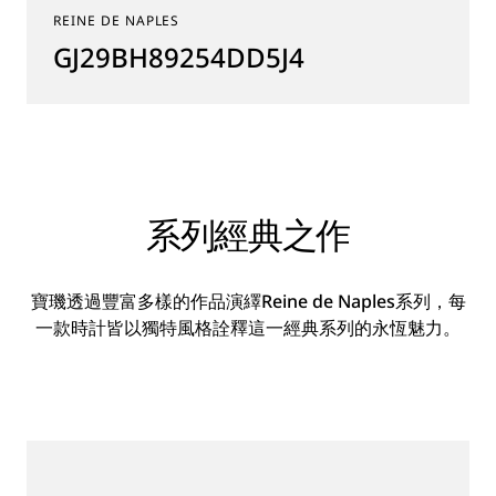
REINE DE NAPLES
GJ29BH89254DD5J4
系列經典之作
寶璣透過豐富多樣的作品演繹Reine de Naples系列，每
一款時計皆以獨特風格詮釋這一經典系列的永恆魅力。