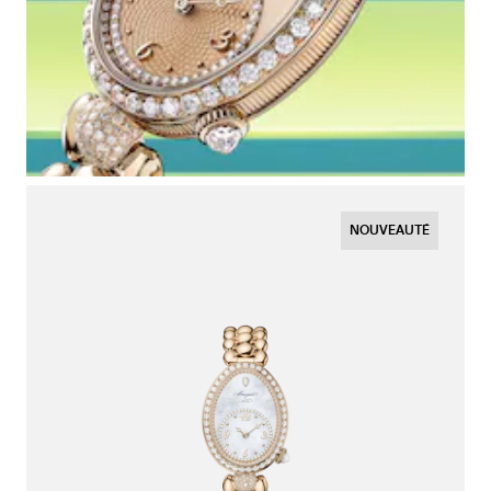
NOUVEAUTÉ