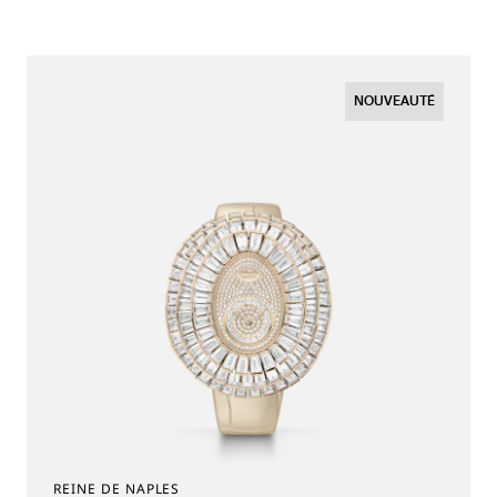
NOUVEAUTÉ
REINE DE NAPLES