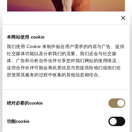
本网站使用 cookie
我们使用 Cookie 来制作贴合用户需求的内容与广告、提供
NOUVEAUTÉ
社交媒体功能以及分析我们的流量。我们还会与社交媒
体、广告和分析合作伙伴分享您对我们网站的使用情况，
这些合作伙伴可能会将此类信息与您提供给他们或他们在
您使用其服务的过程中收集的其他信息相结合。
同
绝对必要的cookie
意
选
择
功能cookie