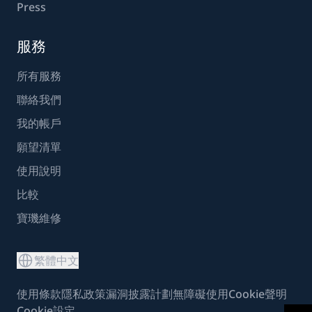
Press
服務
所有服務
聯絡我們
我的帳戶
願望清單
使用說明
比較
寶璣維修
繁體中文
使用條款
隱私政策
漏洞披露計劃
無障礙使用
Cookie聲明
Cookie設定