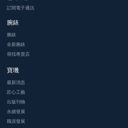
訂閱電子通訊
腕錶
腕錶
全新腕錶
尋找專賣店
寶璣
最新消息
匠心工藝
出版刊物
永續發展
職涯發展