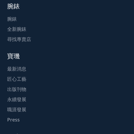
腕錶
腕錶
全新腕錶
尋找專賣店
寶璣
最新消息
匠心工藝
出版刊物
永續發展
職涯發展
Press