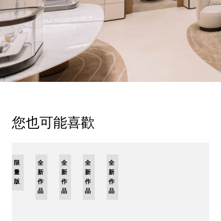
您也可能喜歡
限
全
全
全
全
量
新
新
新
新
版
作
作
作
作
品
品
品
品