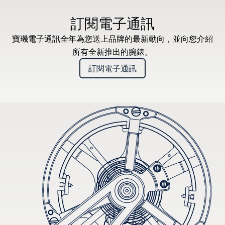
建議零售價（含增值稅）
訂閱電子通訊
寶璣電子通訊全年為您送上品牌的最新動向，並向您介紹
所有全新推出的腕錶。
訂閱電子通訊