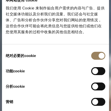
本网站使用 cookie
我们使用 Cookie 来制作贴合用户需求的内容与广告、提供
社交媒体功能以及分析我们的流量。我们还会与社交媒
体、广告和分析合作伙伴分享您对我们网站的使用情况，
这些合作伙伴可能会将此类信息与您提供给他们或他们在
您使用其服务的过程中收集的其他信息相结合。
同
绝对必要的cookie
意
选
择
功能cookie
分析cookie
营销