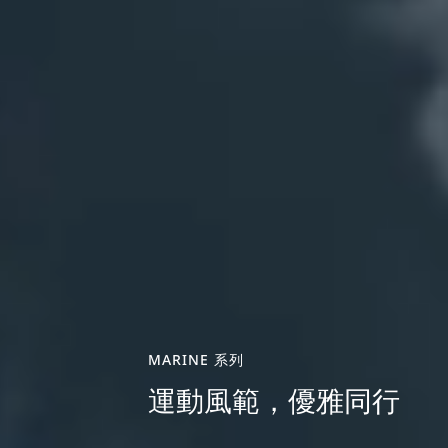
MARINE 系列
運動風範，優雅同行