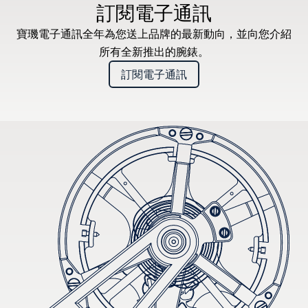
訂閱電子通訊
寶璣電子通訊全年為您送上品牌的最新動向，並向您介紹
所有全新推出的腕錶。
訂閱電子通訊