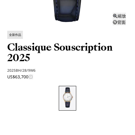
縮放
背面
全新作品
Classique Souscription
2025
2025BH/28/9W6
US$63,700