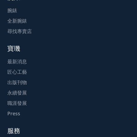
腕錶
全新腕錶
尋找專賣店
寶璣
最新消息
匠心工藝
出版刊物
永續發展
職涯發展
Press
服務