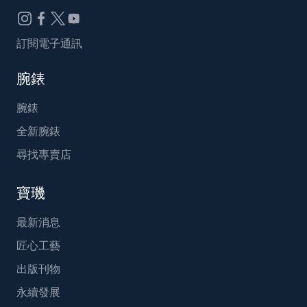
訂閱電子通訊
腕錶
腕錶
全新腕錶
尋找專賣店
寶璣
最新消息
匠心工藝
出版刊物
永續發展