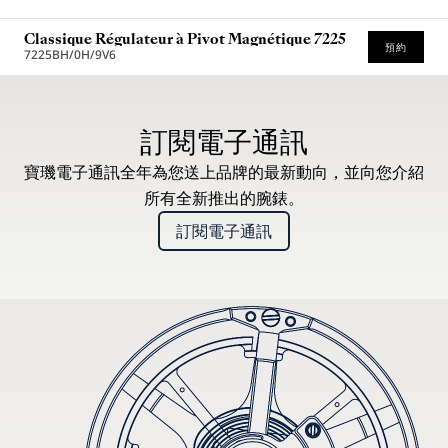
Classique Régulateur à Pivot Magnétique 7225
預約
7225BH/0H/9V6
建議零售價（含增值稅）
訂閱電子通訊
寶璣電子通訊全年為您送上品牌的最新動向，並向您介紹
所有全新推出的腕錶。
訂閱電子通訊