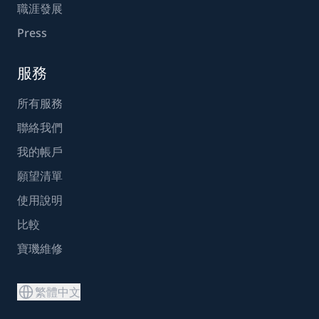
職涯發展
Press
服務
所有服務
聯絡我們
我的帳戶
願望清單
使用說明
比較
寶璣維修
繁體中文