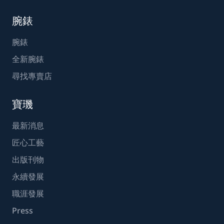
腕錶
腕錶
全新腕錶
尋找專賣店
寶璣
最新消息
匠心工藝
出版刊物
永續發展
職涯發展
Press