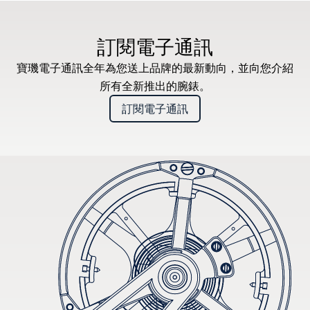
建議零售價（含增值稅）
訂閱電子通訊
寶璣電子通訊全年為您送上品牌的最新動向，並向您介紹
所有全新推出的腕錶。
訂閱電子通訊