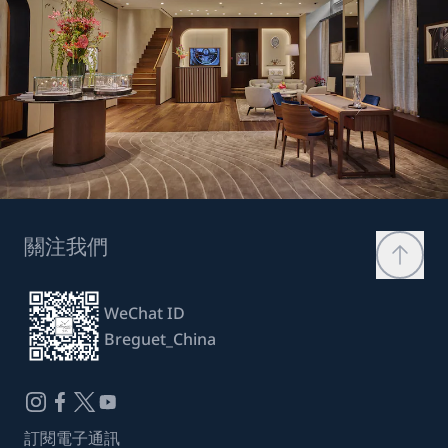
關注我們
WeChat ID
Breguet_China
訂閱電子通訊