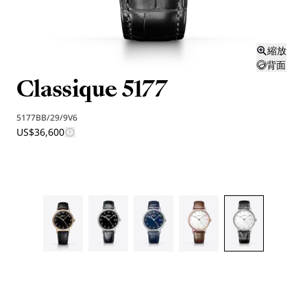
縮放
背面
Classique 5177
5177BB/29/9V6
US$36,600