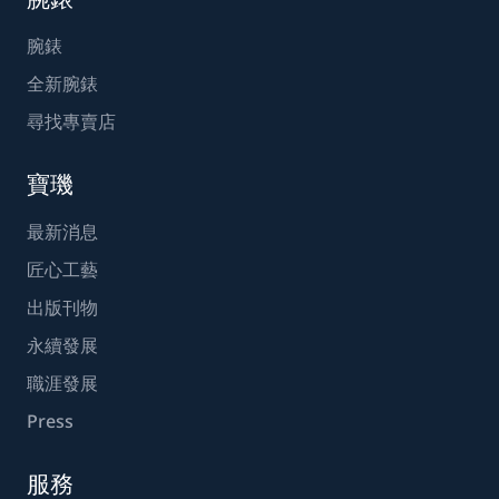
腕錶
全新腕錶
尋找專賣店
寶璣
最新消息
匠心工藝
出版刊物
永續發展
職涯發展
Press
服務