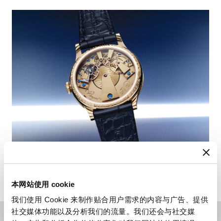
本网站使用 cookie
我们使用 Cookie 来制作贴合用户需求的内容与广告、提供
社交媒体功能以及分析我们的流量。我们还会与社交媒