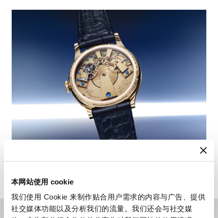
本网站使用 cookie
我们使用 Cookie 来制作贴合用户需求的内容与广告、提供
社交媒体功能以及分析我们的流量。我们还会与社交媒