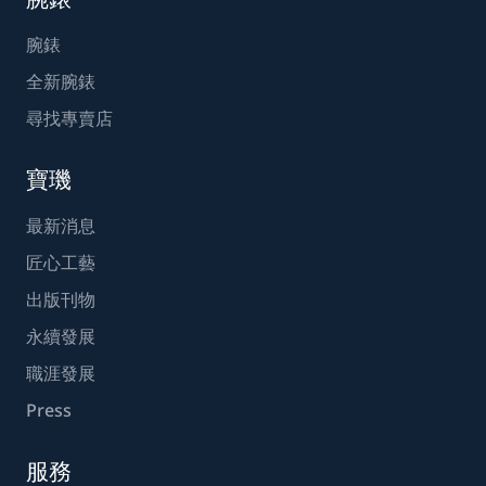
腕錶
全新腕錶
尋找專賣店
寶璣
最新消息
匠心工藝
出版刊物
永續發展
職涯發展
Press
服務