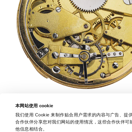
本网站使用 cookie
我们使用 Cookie 来制作贴合用户需求的内容与广告
合作伙伴分享您对我们网站的使用情况，这些合作伙伴可
他信息相结合。