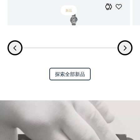
新品
探索全部新品