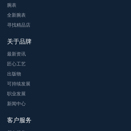
腕表
全新腕表
寻找精品店
关于品牌
最新资讯
匠心工艺
出版物
可持续发展
职业发展
新闻中心
客户服务