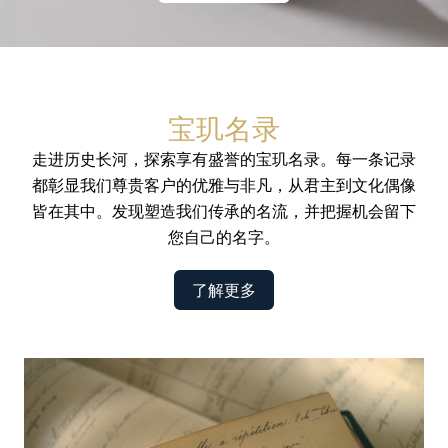
宝玑名录
走进历史长河，探索享有盛誉的宝玑名录。每一条记录
都彰显我们尊贵客户的优雅与非凡，从君主到文化偶像
皆在其中。发现塑造我们传承的名流，并把握机会留下
您自己的名字。
了解更多