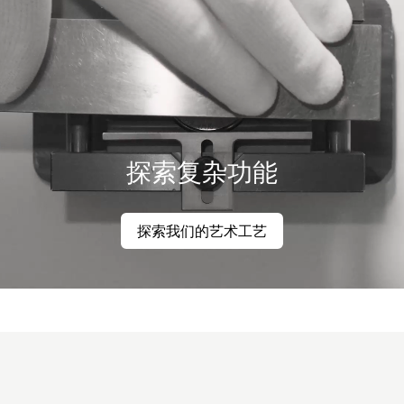
探索复杂功能
探索我们的艺术工艺