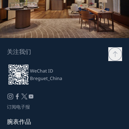
关注我们
WeChat ID
Breguet_China
订阅电子报
腕表作品