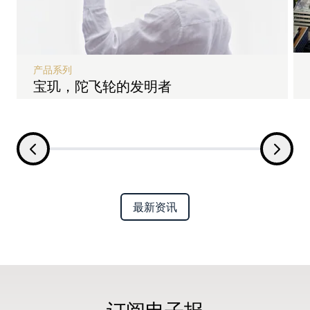
产品系列
宝玑，陀飞轮的发明者
最新资讯